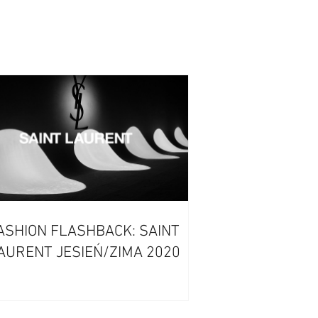
ASHION FLASHBACK: SAINT
AURENT JESIEŃ/ZIMA 2020